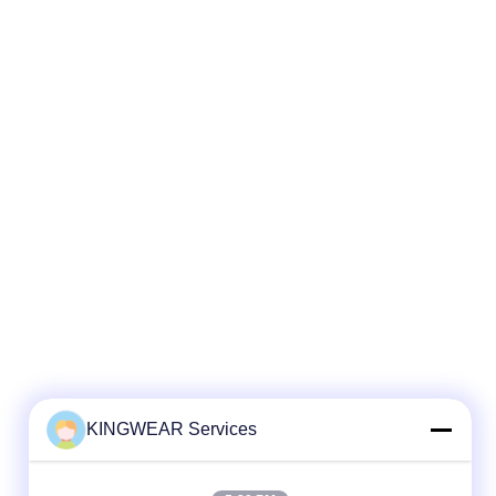
KINGWEAR Services