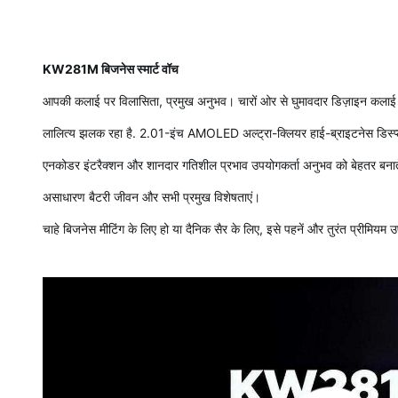
KW281M बिजनेस स्मार्ट वॉच
आपकी कलाई पर विलासिता, प्रमुख अनुभव। चारों ओर से घुमावदार डिज़ाइन कलाई प
लालित्य झलक रहा है. 2.01-इंच AMOLED अल्ट्रा-क्लियर हाई-ब्राइटनेस डिस्प्ल
एनकोडर इंटरैक्शन और शानदार गतिशील प्रभाव उपयोगकर्ता अनुभव को बेहतर बनाते
असाधारण बैटरी जीवन और सभी प्रमुख विशेषताएं।
चाहे बिजनेस मीटिंग के लिए हो या दैनिक सैर के लिए, इसे पहनें और तुरंत प्रीमियम उप