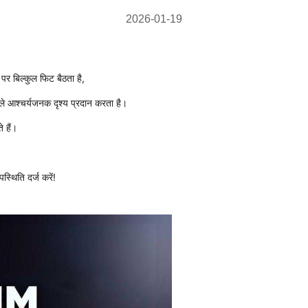
2026-01-19
र बिल्कुल फिट बैठता है,
े आश्चर्यजनक दृश्य प्रदान करता है।
 हैं।
स्थिति दर्ज करें!