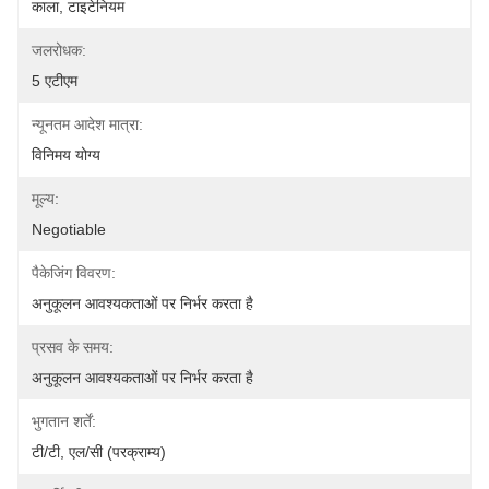
काला, टाइटेनियम
जलरोधक:
5 एटीएम
न्यूनतम आदेश मात्रा:
विनिमय योग्य
मूल्य:
Negotiable
पैकेजिंग विवरण:
अनुकूलन आवश्यकताओं पर निर्भर करता है
प्रसव के समय:
अनुकूलन आवश्यकताओं पर निर्भर करता है
भुगतान शर्तें:
टी/टी, एल/सी (परक्राम्य)