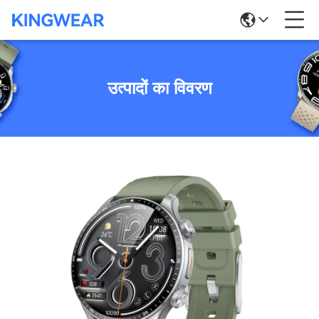
उत्पादों का विवरण