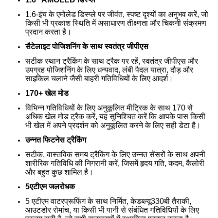
1.6-इंच के एमोलेड डिस्प्ले पर जीवंत, स्पष्ट दृश्यों का अनुभव करें, जो
किसी भी प्रकाश स्थिति में असाधारण तीक्ष्णता और चिकनी संक्रमण
प्रदान करता है।
सैटेलाइट पोजिशनिंग के साथ स्वतंत्र जीपीएस
सटीक स्थान ट्रैकिंग के साथ ट्रैक पर रहें, स्वतंत्र जीपीएस और
उपग्रह पोजिशनिंग के लिए धन्यवाद, लंबी पैदल यात्रा, दौड़ और
साइकिल चलाने जैसी बाहरी गतिविधियों के लिए आदर्श।
170+ खेल मोड
विभिन्न गतिविधियों के लिए अनुकूलित मीट्रिक के साथ 170 से
अधिक खेल मोड ट्रैक करें, यह सुनिश्चित करें कि आपके पास किसी
भी खेल में अपने प्रदर्शन को अनुकूलित करने के लिए सही डेटा है।
उन्नत फिटनेस ट्रैकिंग
सटीक, वास्तविक समय ट्रैकिंग के लिए उन्नत सेंसरों के साथ अपनी
शारीरिक गतिविधि की निगरानी करें, जिसमें हृदय गति, कदम, कैलोरी
और बहुत कुछ शामिल है।
5एटीएम जलरोधक
5 एटीएम वाटरप्रूफिंग के साथ निर्मित, केडब्ल्यू330बी तैराकी,
आउटडोर रोमांच, या किसी भी पानी से संबंधित गतिविधियों के लिए