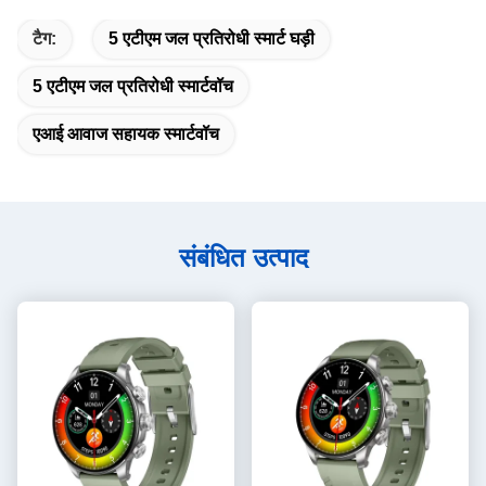
टैग:
5 एटीएम जल प्रतिरोधी स्मार्ट घड़ी
5 एटीएम जल प्रतिरोधी स्मार्टवॉच
एआई आवाज सहायक स्मार्टवॉच
संबंधित उत्पाद