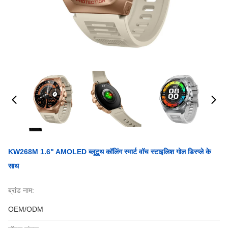
KW268M 1.6" AMOLED ब्लूटूथ कॉलिंग स्मार्ट वॉच स्टाइलिश गोल डिस्प्ले के
साथ
ब्रांड नाम:
OEM/ODM