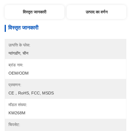
विस्तृत जानकारी
उत्पाद का वर्णन
विस्तृत जानकारी
उत्पत्ति के प्लेस:
ग्वांगडोंग, चीन
ब्रांड नाम:
OEM/ODM
प्रमाणन:
CE，RoHS, FCC, MSDS
मॉडल संख्या:
KW268M
चिपसेट: