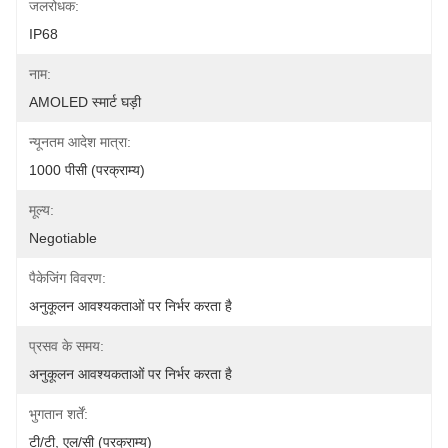
जलरोधक:
IP68
नाम:
AMOLED स्मार्ट घड़ी
न्यूनतम आदेश मात्रा:
1000 पीसी (परक्राम्य)
मूल्य:
Negotiable
पैकेजिंग विवरण:
अनुकूलन आवश्यकताओं पर निर्भर करता है
प्रसव के समय:
अनुकूलन आवश्यकताओं पर निर्भर करता है
भुगतान शर्तें:
टी/टी, एल/सी (परक्राम्य)