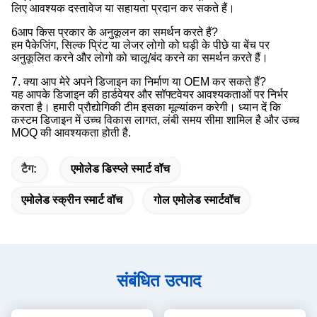
लिए आवश्यक दस्तावेज या सहायता प्रदान कर सकते हैं।
6आप किस प्रकार के अनुकूलन का समर्थन करते हैं?
हम पैकेजिंग, सिल्क प्रिंट या लेजर लोगो को घड़ी के पीछे या बेंच पर
अनुकूलित करने और लोगो को चालू/बंद करने का समर्थन करते हैं।
7. क्या आप मेरे अपने डिजाइन का निर्माण या OEM कर सकते हैं?
यह आपके डिजाइन की हार्डवेयर और सॉफ्टवेयर आवश्यकताओं पर निर्भर
करता है। हमारी प्रौद्योगिकी टीम इसका मूल्यांकन करेगी। ध्यान दें कि
कस्टम डिजाइन में उच्च विकास लागत, लंबी समय सीमा शामिल है और उच्च
MOQ की आवश्यकता होती है.
टैग:
एमोलेड डिस्प्ले स्मार्ट वॉच
एमोलेड स्क्रीन स्मार्ट वॉच
गोल एमोलेड स्मार्टवॉच
संबंधित उत्पाद