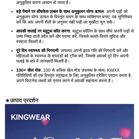
अनुकूलित करना आसान हो जाता है।
बड़े पैमाने पर वॉचफेस एल्बम के साथ अनुकूलन योग्य डायल
: अपनी घड़ी को
अनुकूलन योग्य डायल के विस्तृत चयन के साथ व्यक्तिगत बनाएं, यह सुनिश्चित
करें कि आप अपनी शैली के अनुरूप सही घड़ी का मुखौटा चुन सकें।
आपकी कलाई पर ब्लूटूथ कॉल करना
: ब्लूटूथ कॉलिंग के साथ सीधे अपनी घड़ी से
उच्च निष्ठा वाली कॉल करें और प्राप्त करें, जिससे चलते-फिरते सुविधा और
स्पष्टता मिलती है।
पूरे दिन स्वास्थ्य की निगरानी
: लगातार अपनी हृदय गति की निगरानी करें और
महिलाओं के स्वास्थ्य के मापदंडों को ट्रैक करें, जिससे आपको पूरे दिन अपनी
भलाई के बारे में जानकारी मिलती है।
100+ खेल मोड
: 100 से अधिक खेल मोड उपलब्ध के साथ, KWXX
गतिविधियों की एक विस्तृत श्रृंखला के लिए अनुकूलित ट्रैकिंग प्रदान करता है,
अपने फिटनेस लक्ष्यों को प्राप्त करने में आपकी सहायता करता है।
★
उत्पाद प्रदर्शन