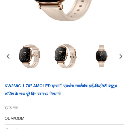
KW269C 1.70" AMOLED इस्लामी प्रार्थना स्मार्टवॉच हाई-फिएलिटी ब्लूटूथ
कॉलिंग के साथ पूरे दिन स्वास्थ्य निगरानी
ब्रांड नाम:
OEM/ODM