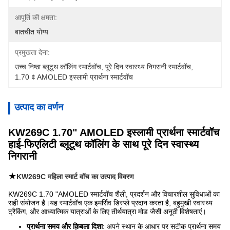
आपूर्ति की क्षमता:
बातचीत योग्य
प्रमुखता देना:
उच्च निष्ठा ब्लूटूथ कॉलिंग स्मार्टवॉच
, 
पूरे दिन स्वास्थ्य निगरानी स्मार्टवॉच
, 
1.70 ¢ AMOLED इस्लामी प्रार्थना स्मार्टवॉच
उत्पाद का वर्णन
KW269C 1.70" AMOLED इस्लामी प्रार्थना स्मार्टवॉच
हाई-फिएलिटी ब्लूटूथ कॉलिंग के साथ पूरे दिन स्वास्थ्य
निगरानी
★
KW269C महिला स्मार्ट वॉच का उत्पाद विवरण
KW269C 1.70 "AMOLED स्मार्टवॉच शैली, प्रदर्शन और विचारशील सुविधाओं का
सही संयोजन है।यह स्मार्टवॉच एक इमर्सिव डिस्प्ले प्रदान करता है, बहुमुखी स्वास्थ्य
ट्रैकिंग, और आध्यात्मिक यात्राओं के लिए तीर्थयात्रा मोड जैसी अनूठी विशेषताएं।
प्रार्थना समय और क़िबला दिशा
: अपने स्थान के आधार पर सटीक प्रार्थना समय