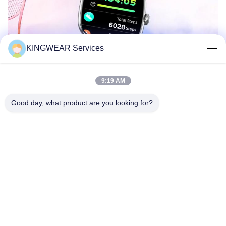
KINGWEAR Services
9:19 AM
Good day, what product are you looking for?