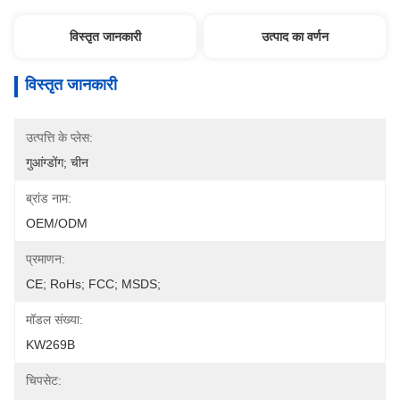
विस्तृत जानकारी
उत्पाद का वर्णन
विस्तृत जानकारी
उत्पत्ति के प्लेस:
गुआंग्डोंग; चीन
ब्रांड नाम:
OEM/ODM
प्रमाणन:
CE; RoHs; FCC; MSDS;
मॉडल संख्या:
KW269B
चिपसेट: