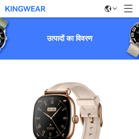
उत्पादों का विवरण