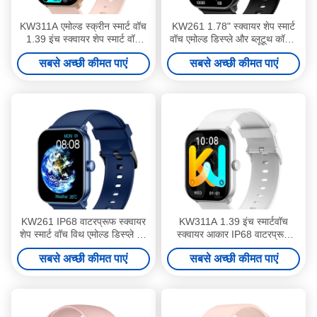
KW311A एमोल्ड स्क्रीन स्मार्ट वॉच
KW261 1.78" स्क्वायर शेप स्मार्ट
1.39 इंच स्क्वायर शेप स्मार्ट वॉच
वॉच एमोल्ड डिस्प्ले और ब्लूटूथ कॉलिंग
वाटरप्रूफ
स्मार्ट वॉच
सबसे अच्छी कीमत पाएं
सबसे अच्छी कीमत पाएं
KW261 IP68 वाटरप्रूफ स्क्वायर
KW311A 1.39 इंच स्मार्टवॉच
शेप स्मार्ट वॉच विथ एमोल्ड डिस्प्ले एंड
स्क्वायर आकार IP68 वाटरप्रूफ
कॉलिंग
स्मार्टवॉच ब्लूटूथ कॉलिंग
सबसे अच्छी कीमत पाएं
सबसे अच्छी कीमत पाएं