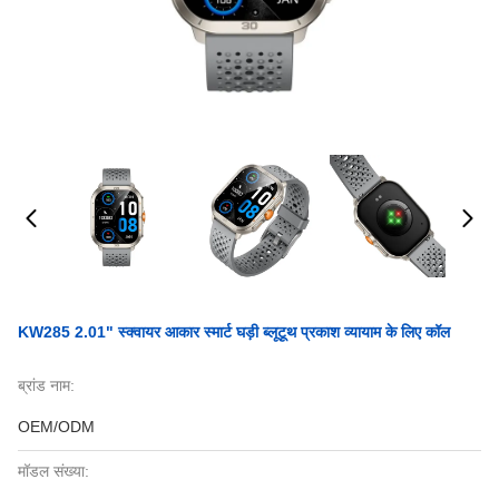
KW285 2.01" स्क्वायर आकार स्मार्ट घड़ी ब्लूटूथ प्रकाश व्यायाम के लिए कॉल
ब्रांड नाम:
OEM/ODM
मॉडल संख्या: