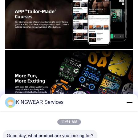
KINGWEAR Services
11:51 AM
Good day, what product are you looking for?