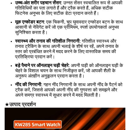
उच्च-अंत शरीर पहचान सेंसर
: उन्नत सेंसर स्वचालित रूप से आपकी
गतिविधियों का पता लगाते हैं और ट्रैक करते हैं, अधिक सटीक
फिटनेस अनुभव के लिए सटीक डेटा प्रदान करते हैं।
मूक एन्कोडर बटन
: एक चिकनी, चुप घुमावदार एन्कोडर बटन के साथ
आसानी से नेविगेट करें जो एक प्रीमियम, स्पर्श उपयोगकर्ता अनुभव
सुनिश्चित करता है।
स्वास्थ्य और तनाव की गतिशील निगरानी
: गतिशील स्वास्थ्य और
तनाव ट्रैकिंग के साथ अपनी भलाई के शीर्ष पर रहें, अपने तनाव के
स्तर को प्रबंधित करने में मदद करने के लिए वास्तविक समय की
प्रतिक्रिया प्रदान करें।
बड़े पैमाने पर ऑनलाइन घड़ी चेहरे
: अपनी घड़ी को ऑनलाइन घड़ी के
चेहरे के विशाल चयन के साथ निजीकृत करें, जो आपकी शैली के
अनुरूप अंतहीन अनुकूलन प्रदान करता है।
नींद की निगरानी
: गहन नींद निगरानी के साथ अपनी नींद के पैटर्न को
ट्रैक करें, जिससे आपको अपनी नींद की गुणवत्ता को समझने और
अपने समग्र स्वास्थ्य में सुधार करने में मदद मिलती है।
★
उत्पाद प्रदर्शन