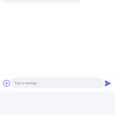
Photo