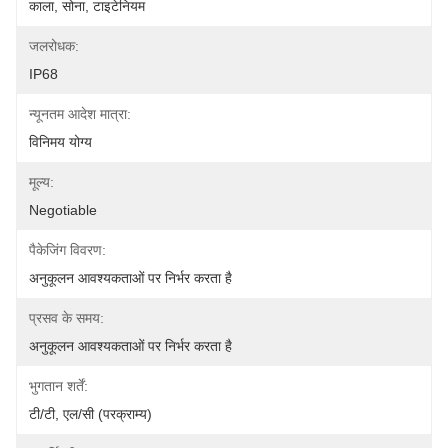
काला, सोना, टाइटेनियम
जलरोधक:
IP68
न्यूनतम आदेश मात्रा:
विनिमय योग्य
मूल्य:
Negotiable
पैकेजिंग विवरण:
अनुकूलन आवश्यकताओं पर निर्भर करता है
प्रसव के समय:
अनुकूलन आवश्यकताओं पर निर्भर करता है
भुगतान शर्तें:
टी/टी, एल/सी (परक्राम्य)