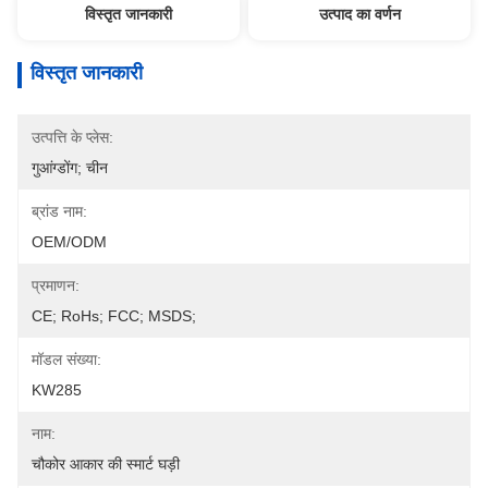
विस्तृत जानकारी
उत्पाद का वर्णन
विस्तृत जानकारी
उत्पत्ति के प्लेस:
गुआंग्डोंग; चीन
ब्रांड नाम:
OEM/ODM
प्रमाणन:
CE; RoHs; FCC; MSDS;
मॉडल संख्या:
KW285
नाम:
चौकोर आकार की स्मार्ट घड़ी