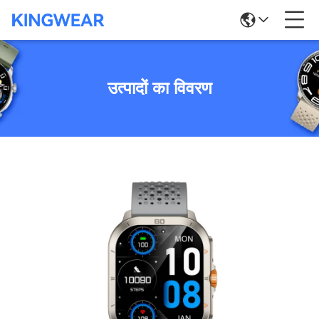
उत्पादों का विवरण