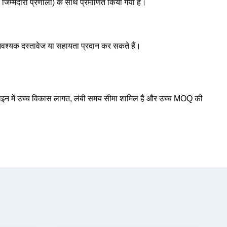
िम्मेदारी प्रणाली) के साथ प्रमाणित किया गया है।
्यक दस्तावेज या सहायता प्रदान कर सकते हैं।
डिजाइन में उच्च विकास लागत, लंबी समय सीमा शामिल है और उच्च MOQ की