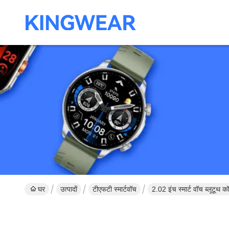
घर
उत्पादों
टीएफटी स्मार्टवॉच
2.02 इंच स्मार्ट वॉच ब्लूटूथ 