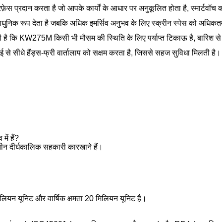
़ेस प्रदान करता है जो आपके कार्यों के आधार पर अनुकूलित होता है, स्मार्टवॉच 
ुनिक रूप देता है जबकि अधिक इमर्सिव अनुभव के लिए स्क्रीन स्पेस को अधिक
है कि KW275M किसी भी मौसम की स्थिति के लिए पर्याप्त टिकाऊ है, बारिश से ल
सीधे हैंड्स-फ्री वार्तालाप को सक्षम करता है, जिससे सहज सुविधा मिलती है।
ें हैं?
्य तीन दीर्घकालिक सहकारी कारखाने हैं।
ियन यूनिट और वार्षिक क्षमता 20 मिलियन यूनिट है।