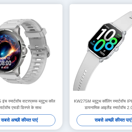
इंच स्मार्टवॉच वाटरप्रूफ ब्लूटूथ कॉल
KW275M ब्लूटूथ कॉलिंग स्मार्टवॉच IP
्मार्टवॉच एचडी डिस्प्ले के साथ
डायनामिक आइलैंड स्मार्टवॉच 2.
सबसे अच्छी कीमत पाएं
सबसे अच्छी कीमत पाएं