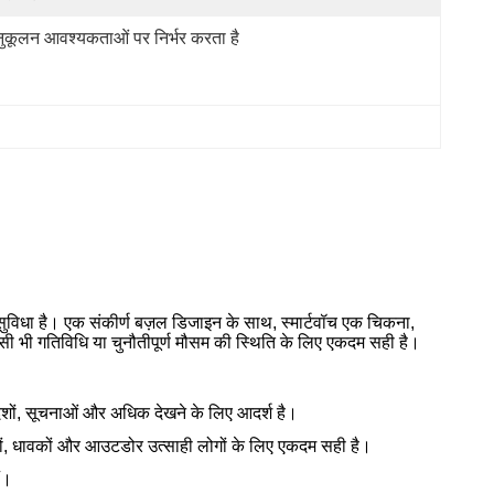
ुकूलन आवश्यकताओं पर निर्भर करता है
सुविधा है। एक संकीर्ण बज़ल डिजाइन के साथ, स्मार्टवॉच एक चिकना,
िसी भी गतिविधि या चुनौतीपूर्ण मौसम की स्थिति के लिए एकदम सही है।
देशों, सूचनाओं और अधिक देखने के लिए आदर्श है।
ाकों, धावकों और आउटडोर उत्साही लोगों के लिए एकदम सही है।
ं।