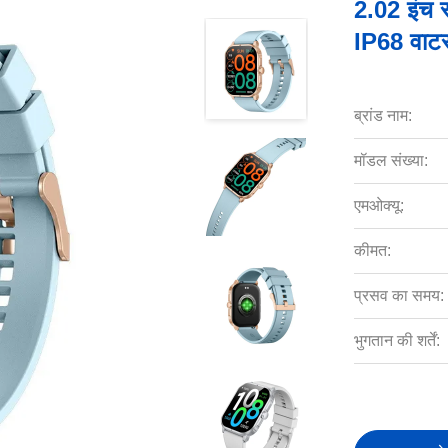
2.02 इंच स्
IP68 वाटर
ब्रांड नाम:
मॉडल संख्या:
एमओक्यू:
कीमत:
प्रसव का समय:
भुगतान की शर्तें: