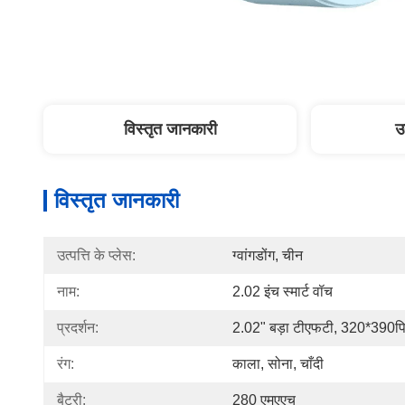
विस्तृत जानकारी
उ
विस्तृत जानकारी
उत्पत्ति के प्लेस:
ग्वांगडोंग, चीन
नाम:
2.02 इंच स्मार्ट वॉच
प्रदर्शन:
2.02" बड़ा टीएफटी, 320*390पि
रंग:
काला, सोना, चाँदी
बैटरी:
280 एमएएच