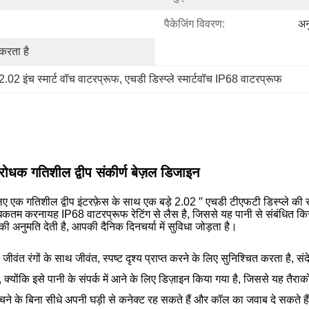
पैकेजिंग विवरण:
अन
करता है
2.02 इंच स्मार्ट वॉच वाटरप्रूफ
, 
एचडी डिस्प्ले स्मार्टवॉच IP68 वाटरप्रूफ
क गतिशील द्वीप संकीर्ण बेज़ल डिजाइन
 एक गतिशील द्वीप इंटरफ़ेस के साथ एक बड़े 2.02 ′′ एचडी टीएफटी डिस्प्ले की 
 अधिकतम करनायह IP68 वाटरप्रूफ रेटिंग से लैस है, जिससे यह पानी से संबंधित क
ी अनुमति देती है, आपकी दैनिक दिनचर्या में सुविधा जोड़ता है।
रंगों के साथ जीवंत, स्पष्ट दृश्य प्राप्त करने के लिए सुनिश्चित करता है, सं
योंकि इसे पानी के संपर्क में आने के लिए डिज़ाइन किया गया है, जिससे यह तैर
ने के बिना सीधे अपनी घड़ी से कनेक्ट रह सकते हैं और कॉल का जवाब दे सकते है