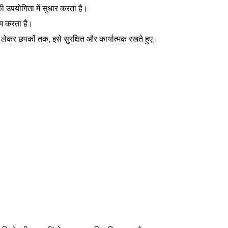
की उपयोगिता में सुधार करता है।
तम करता है।
ेकर छपकों तक, इसे सुरक्षित और कार्यात्मक रखते हुए।