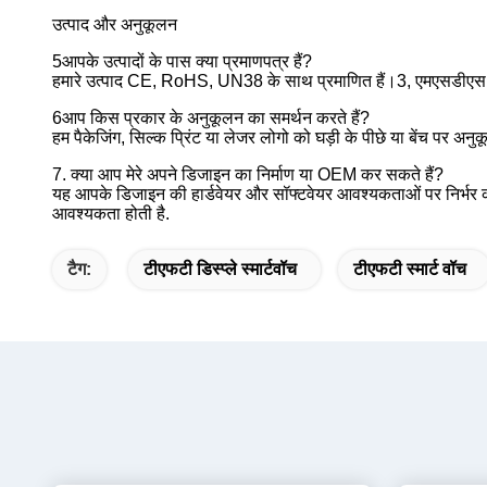
उत्पाद और अनुकूलन
5आपके उत्पादों के पास क्या प्रमाणपत्र हैं?
हमारे उत्पाद CE, RoHS, UN38 के साथ प्रमाणित हैं।3, एमएसडीएस,
6आप किस प्रकार के अनुकूलन का समर्थन करते हैं?
हम पैकेजिंग, सिल्क प्रिंट या लेजर लोगो को घड़ी के पीछे या बेंच पर अ
7. क्या आप मेरे अपने डिजाइन का निर्माण या OEM कर सकते हैं?
यह आपके डिजाइन की हार्डवेयर और सॉफ्टवेयर आवश्यकताओं पर निर्भर कर
आवश्यकता होती है.
टैग:
टीएफटी डिस्प्ले स्मार्टवॉच
टीएफटी स्मार्ट वॉच