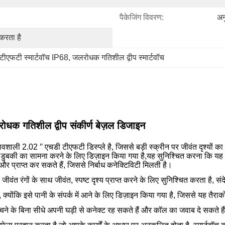
पैकेजिंग विवरण:
अन
करता है
टीएफटी स्मार्टवॉच IP68
, 
जलरोधक गतिशील द्वीप स्मार्टवॉच
क गतिशील द्वीप संकीर्ण बेज़ल डिजाइन
वशाली 2.02 ′′ एचडी टीएफटी डिस्प्ले है, जिससे बड़ी स्क्रीन पर जीवंत दृश्यो
त डुबकी का सामना करने के लिए डिज़ाइन किया गया है,यह सुनिश्चित करना कि यह 
प्राप्त कर सकते हैं, जिससे निर्बाध कनेक्टिविटी मिलती है।
रंगों के साथ जीवंत, स्पष्ट दृश्य प्राप्त करने के लिए सुनिश्चित करता है, सं
योंकि इसे पानी के संपर्क में आने के लिए डिज़ाइन किया गया है, जिससे यह तैर
ने के बिना सीधे अपनी घड़ी से कनेक्ट रह सकते हैं और कॉल का जवाब दे सकते है