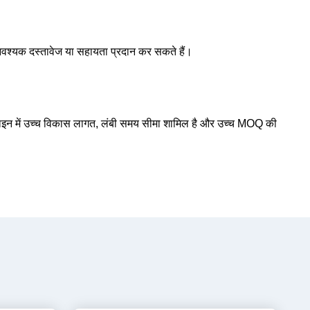
्यक दस्तावेज या सहायता प्रदान कर सकते हैं।
डिजाइन में उच्च विकास लागत, लंबी समय सीमा शामिल है और उच्च MOQ की