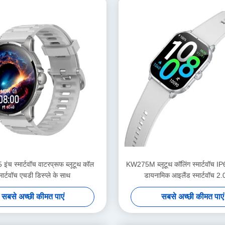
इंच स्मार्टवॉच वाटरप्रूफ ब्लूटूथ कॉल
KW275M ब्लूटूथ कॉलिंग स्मार्टवॉच IP
्मार्टवॉच एचडी डिस्प्ले के साथ
डायनामिक आइलैंड स्मार्टवॉच 2.
सबसे अच्छी कीमत पाएं
सबसे अच्छी कीमत पाएं