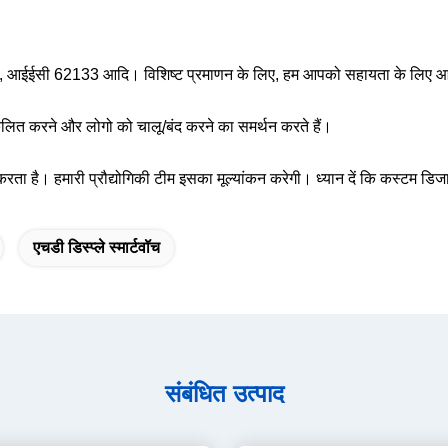
 आईईसी 62133 आदि। विशिष्ट प्रमाणन के लिए, हम आपको सहायता के लिए आवश
नुकूलित करने और लोगो को चालू/बंद करने का समर्थन करते हैं।
ता है। हमारी प्रौद्योगिकी टीम इसका मूल्यांकन करेगी। ध्यान दें कि कस्टम 
एचडी डिस्प्ले स्मार्टवॉच
संबंधित उत्पाद