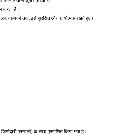
की उपयोगिता में सुधार करता है।
तम करता है।
ेकर छपकों तक, इसे सुरक्षित और कार्यात्मक रखते हुए।
िम्मेदारी प्रणाली) के साथ प्रमाणित किया गया है।