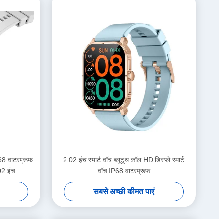
68 वाटरप्रूफ
2.02 इंच स्मार्ट वॉच ब्लूटूथ कॉल HD डिस्प्ले स्मार्ट
02 इंच
वॉच IP68 वाटरप्रूफ
सबसे अच्छी कीमत पाएं