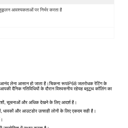
ुकूलन आवश्यकताओं पर निर्भर करता है
ं का आनंद लेना आसान हो जाता है।चिकना रूपIP68 जलरोधक रेटिंग के
आपकी दैनिक गतिविधियों के दौरान विश्वसनीय रहेयह ब्लूटूथ कॉलिंग का
देशों, सूचनाओं और अधिक देखने के लिए आदर्श है।
ाकों, धावकों और आउटडोर उत्साही लोगों के लिए एकदम सही है।
ं।